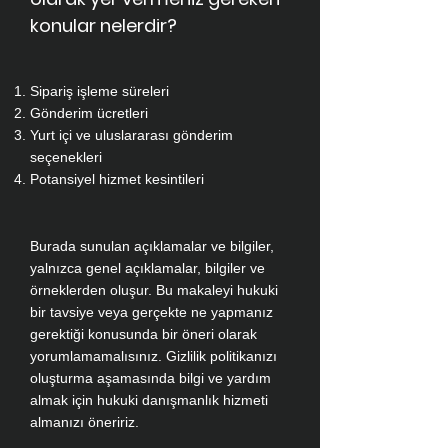
konular nelerdir?
Sipariş işleme süreleri
Gönderim ücretleri
Yurt içi ve uluslararası gönderim
seçenekleri
Potansiyel hizmet kesintileri
Burada sunulan açıklamalar ve bilgiler,
yalnızca genel açıklamalar, bilgiler ve
örneklerden oluşur. Bu makaleyi hukuki
bir tavsiye veya gerçekte ne yapmanız
gerektiği konusunda bir öneri olarak
yorumlamamalısınız. Gizlilik politikanızı
oluşturma aşamasında bilgi ve yardım
almak için hukuki danışmanlık hizmeti
almanızı öneririz.