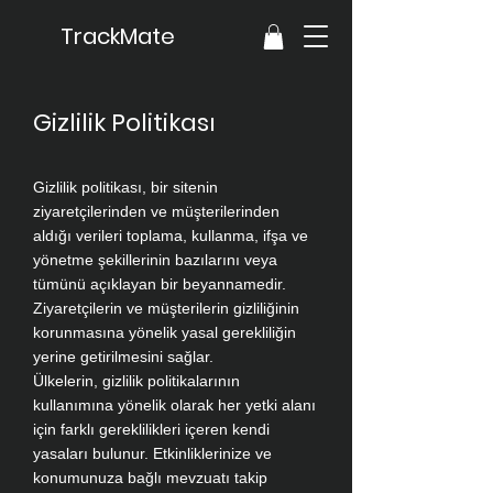
TrackMate
Gizlilik Politikası
Gizlilik politikası, bir sitenin
ziyaretçilerinden ve müşterilerinden
aldığı verileri toplama, kullanma, ifşa ve
yönetme şekillerinin bazılarını veya
tümünü açıklayan bir beyannamedir.
Ziyaretçilerin ve müşterilerin gizliliğinin
korunmasına yönelik yasal gerekliliğin
yerine getirilmesini sağlar.
Ülkelerin, gizlilik politikalarının
kullanımına yönelik olarak her yetki alanı
için farklı gereklilikleri içeren kendi
yasaları bulunur. Etkinliklerinize ve
konumunuza bağlı mevzuatı takip