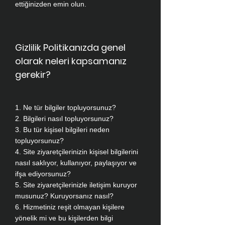
ettiğinizden emin olun.
Gizlilik Politikanızda genel
olarak neleri kapsamanız
gerekir?
1. Ne tür bilgiler topluyorsunuz?
2. Bilgileri nasıl topluyorsunuz?
3. Bu tür kişisel bilgileri neden
topluyorsunuz?
4. Site ziyaretçilerinizin kişisel bilgilerini
nasıl saklıyor, kullanıyor, paylaşıyor ve
ifşa ediyorsunuz?
5. Site ziyaretçilerinizle iletişim kuruyor
musunuz? Kuruyorsanız nasıl?
6. Hizmetiniz reşit olmayan kişilere
yönelik mi ve bu kişilerden bilgi